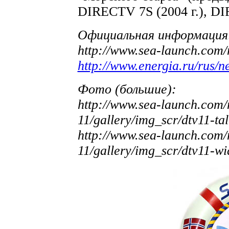
DIRECTV 7S (2004 г.), DI
Официальная информация
http://www.sea-launch.com
http://www.energia.ru/rus/
Фото (большие):
http://www.sea-launch.com/
11/gallery/img_scr/dtv11-tal
http://www.sea-launch.com/
11/gallery/img_scr/dtv11-wi