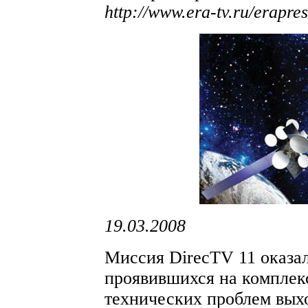
http://www.era-tv.ru/erapre
19.03.2008
Миссия DirecTV 11 оказал
проявившихся на комплек
технических проблем вых