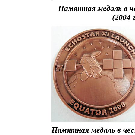
Памятная медаль в че
(2004 
Памятная медаль в честь