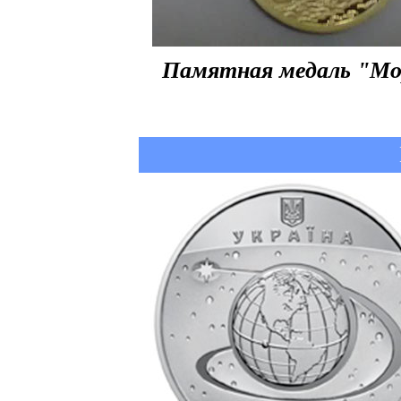
Памятная медаль "Мо