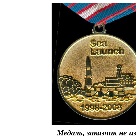
Медаль, заказчик не 